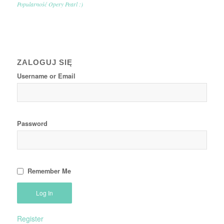
Popularność Opery Pearl :)
ZALOGUJ SIĘ
Username or Email
Password
Remember Me
Register