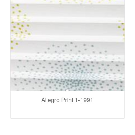
Allegro Print 1-1991