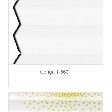
Conga 1-5631