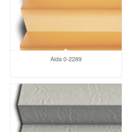
Aida 0-2289