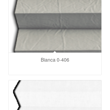
Bianca 0-406