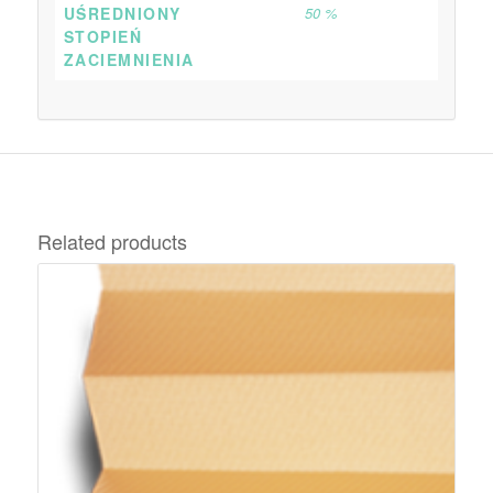
UŚREDNIONY
50 %
STOPIEŃ
ZACIEMNIENIA
Related products