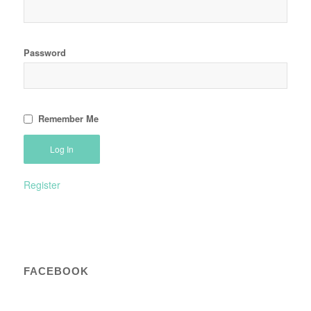
Password
Remember Me
Register
FACEBOOK