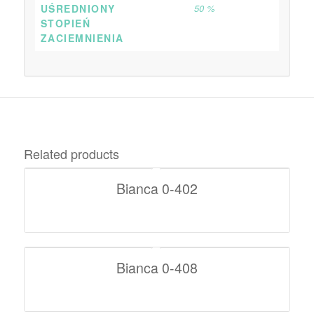
UŚREDNIONY
50 %
STOPIEŃ
ZACIEMNIENIA
Related products
Bianca 0-402
Bianca 0-408