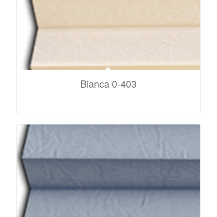
Bianca 0-403