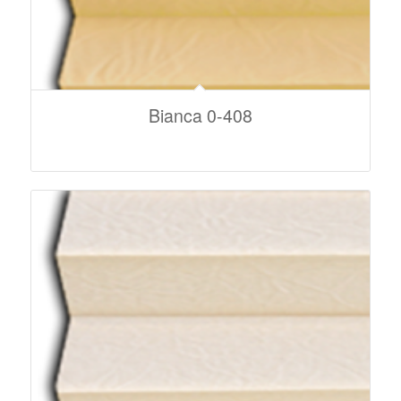
Bianca 0-408