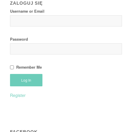
ZALOGUJ SIĘ
Username or Email
Password
Remember Me
Register
FACEBOOK