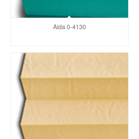
Aida 0-4130