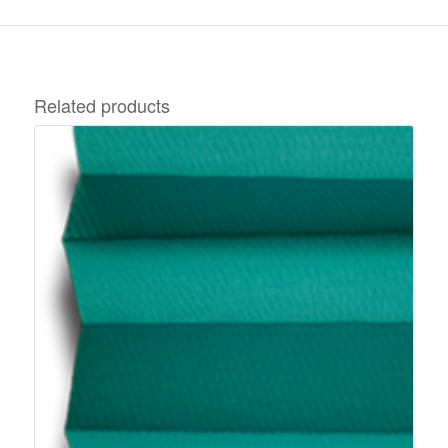
Related products