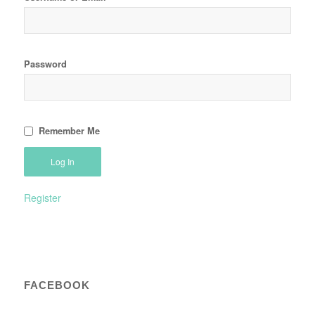
Password
Remember Me
Register
FACEBOOK