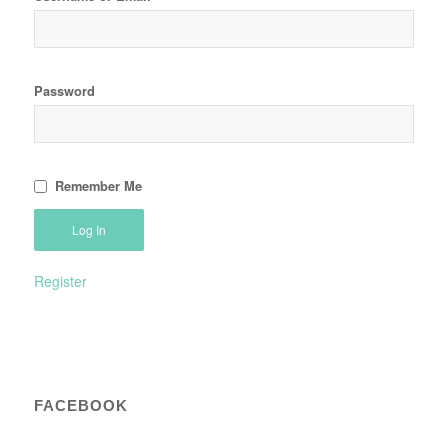
Password
Remember Me
Register
FACEBOOK