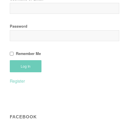
Password
Remember Me
Register
FACEBOOK