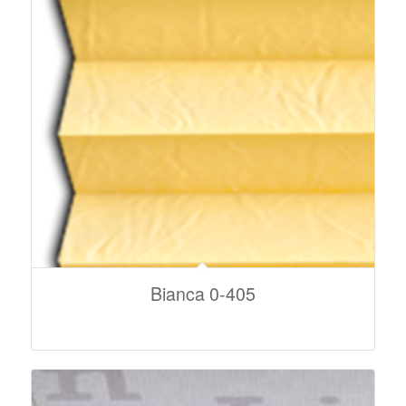
Bianca 0-405