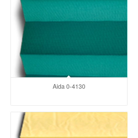
Aida 0-4130