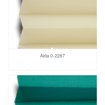
Aida 0-2287