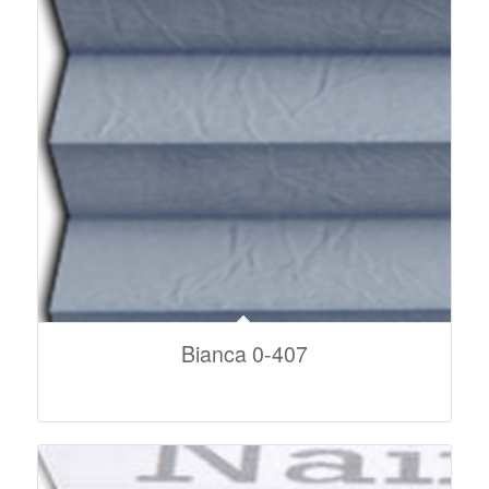
Bianca 0-407