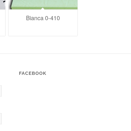
Bianca 0-410
FACEBOOK