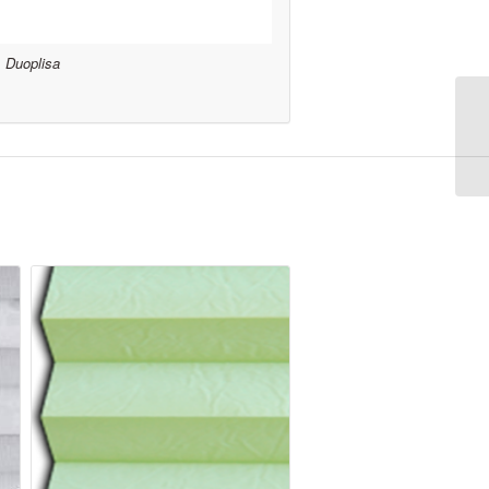
Duoplisa