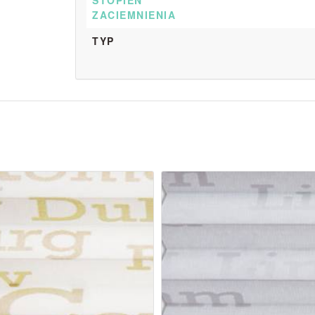
STOPIEŃ
ZACIEMNIENIA
TYP