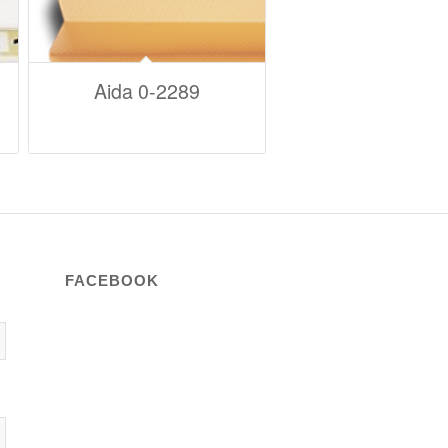
Aida 0-2289
FACEBOOK