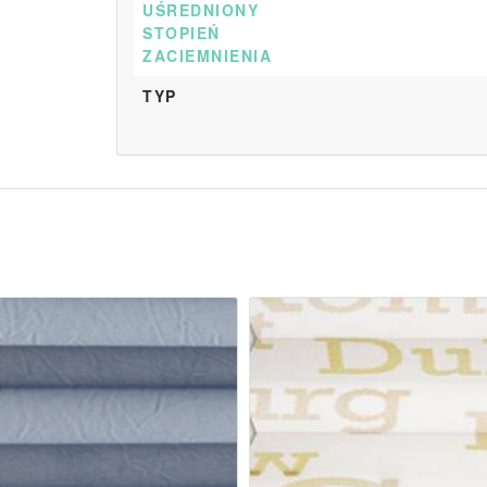
UŚREDNIONY
STOPIEŃ
ZACIEMNIENIA
TYP