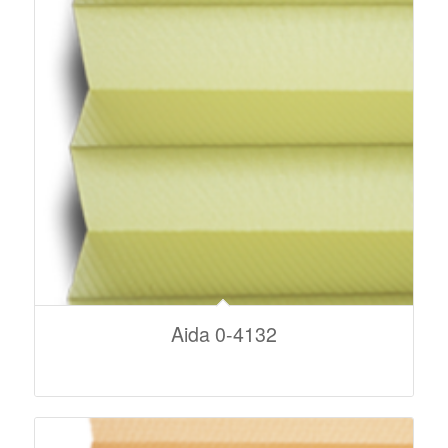
Aida 0-4132