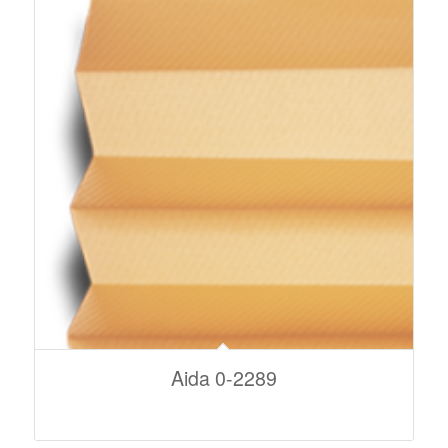
Aida 0-2289