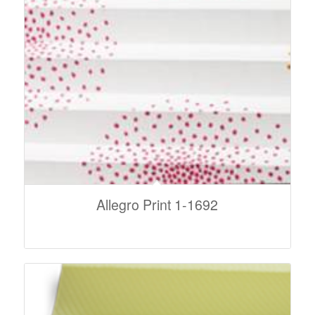
Allegro Print 1-1692