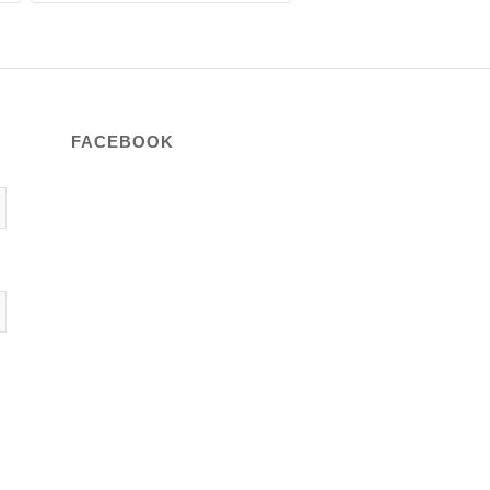
FACEBOOK