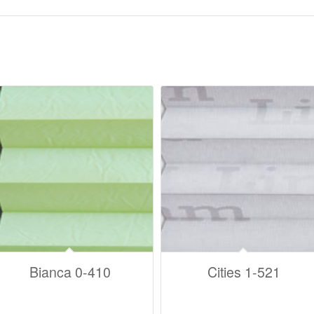
Bianca 0-410
Cities 1-521