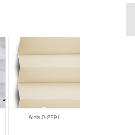
Aida 0-2291