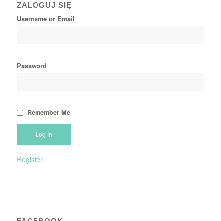
ZALOGUJ SIĘ
Username or Email
Password
Remember Me
Register
FACEBOOK