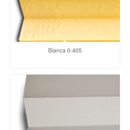
Bianca 0-405