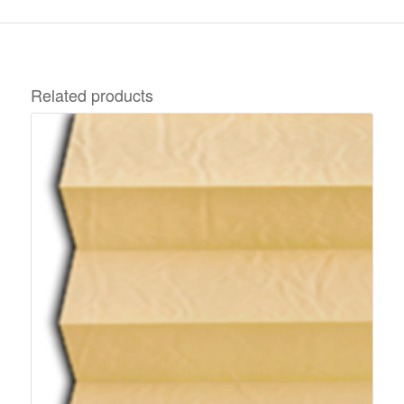
Related products