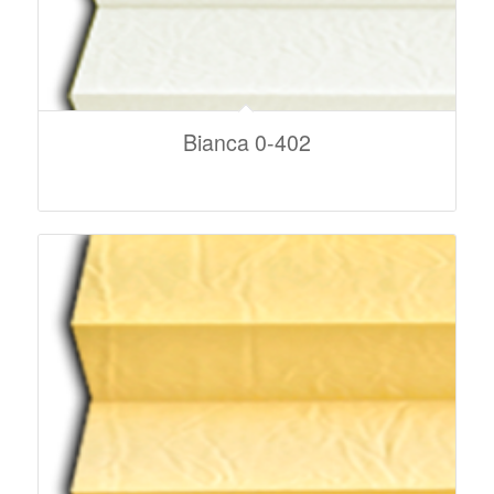
Bianca 0-402