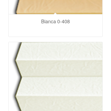
Bianca 0-408