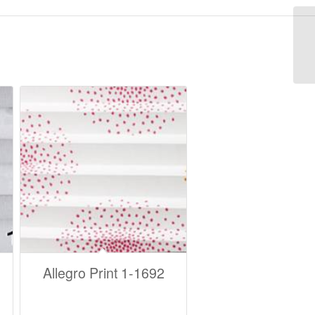
Allegro Print 1-1692