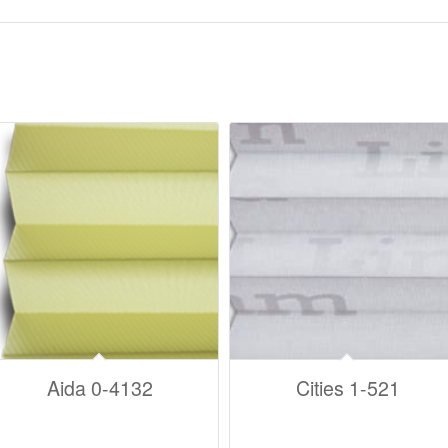
Aida 0-4132
Cities 1-521