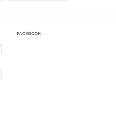
FACEBOOK