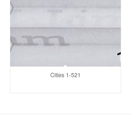
Cities 1-521