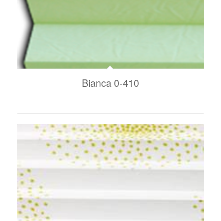
Bianca 0-410