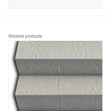
Related products