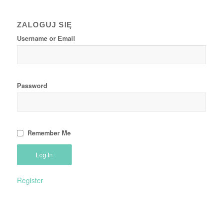
ZALOGUJ SIĘ
Username or Email
Password
Remember Me
Register