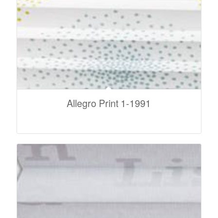
Allegro Print 1-1991