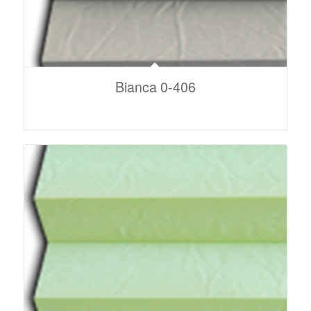
Bianca 0-406