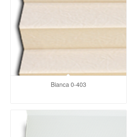
Bianca 0-403