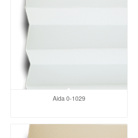
Aida 0-1029