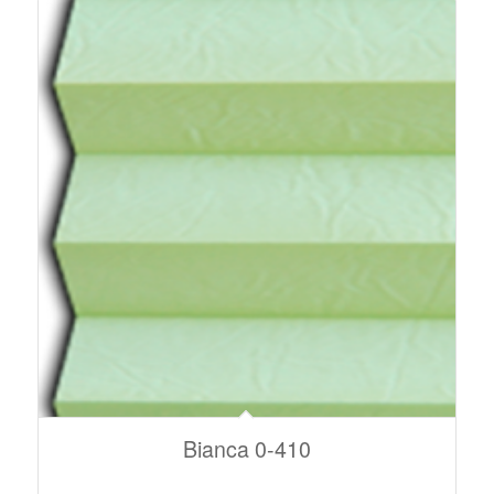
Bianca 0-410