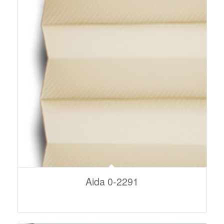
Aida 0-2291