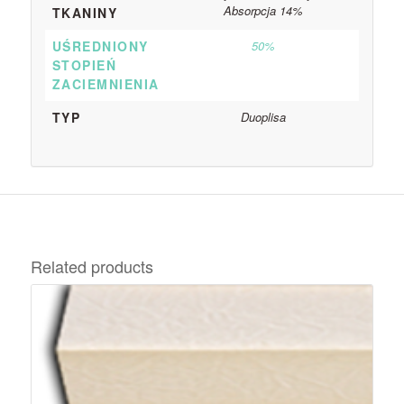
Absorpcja 14%
TKANINY
UŚREDNIONY
50%
STOPIEŃ
ZACIEMNIENIA
TYP
Duoplisa
Related products