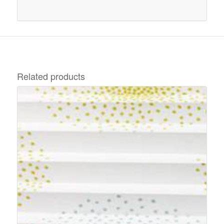
Related products