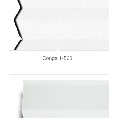
Conga 1-5631