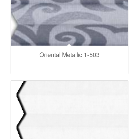
Oriental Metallic 1-503