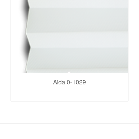
Aida 0-1029