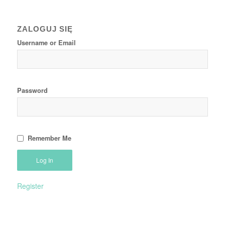
ZALOGUJ SIĘ
Username or Email
Password
Remember Me
Register