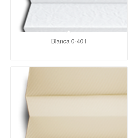
Bianca 0-401