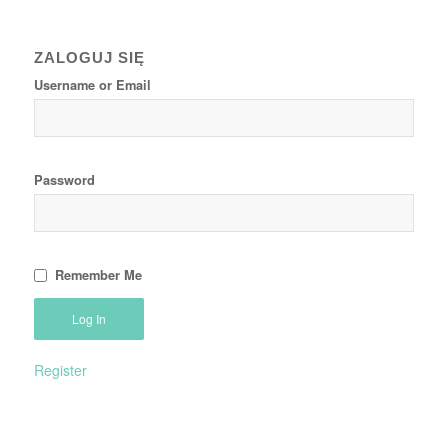
ZALOGUJ SIĘ
Username or Email
Password
Remember Me
Register