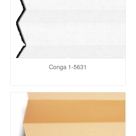
Conga 1-5631