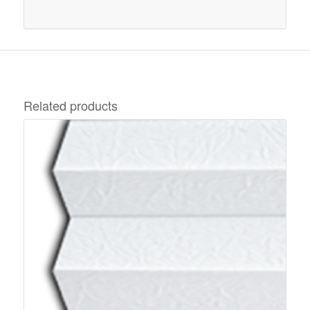
Related products