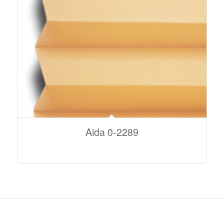
Aida 0-2289