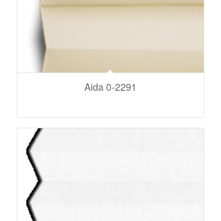
Aida 0-2291