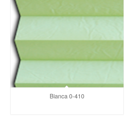
Bianca 0-410