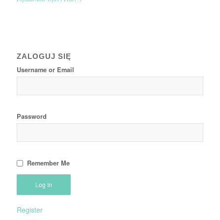
ZALOGUJ SIĘ
Username or Email
Password
Remember Me
Register