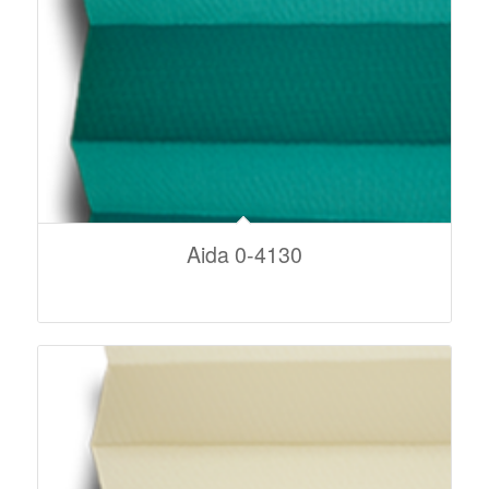
Aida 0-4130