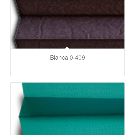
Bianca 0-409