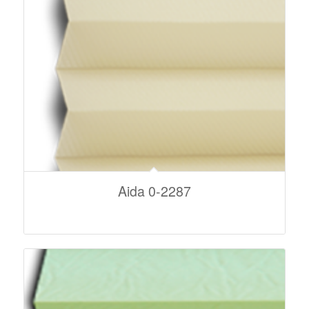
Aida 0-2287